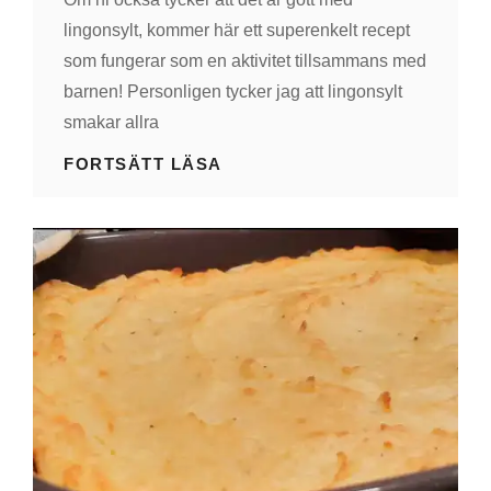
lingonsylt, kommer här ett superenkelt recept
som fungerar som en aktivitet tillsammans med
barnen! Personligen tycker jag att lingonsylt
smakar allra
LINGONSYLT
FORTSÄTT LÄSA